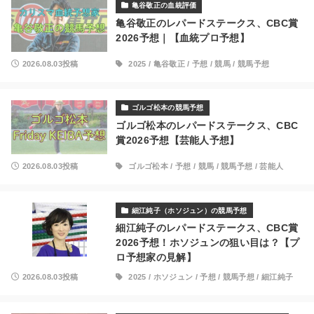
亀谷敬正の血統評価
亀谷敬正のレパードステークス、CBC賞
2026予想｜【血統プロ予想】
2026.08.03投稿
2025
/
亀谷敬正
/
予想
/
競馬
/
競馬予想
ゴルゴ松本の競馬予想
ゴルゴ松本のレパードステークス、CBC
賞2026予想【芸能人予想】
2026.08.03投稿
ゴルゴ松本
/
予想
/
競馬
/
競馬予想
/
芸能人
細江純子（ホソジュン）の競馬予想
細江純子のレパードステークス、CBC賞
2026予想！ホソジュンの狙い目は？【プ
ロ予想家の見解】
2026.08.03投稿
2025
/
ホソジュン
/
予想
/
競馬予想
/
細江純子