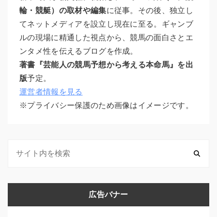
輪・競艇）の取材や編集
に従事。その後、独立し
てネットメディアを設立し現在に至る。ギャンブ
ルの現場に精通した視点から、競馬の面白さとエ
ンタメ性を伝えるブログを作成。
著書『芸能人の競馬予想から考える本命馬』を出
版
予定。
運営者情報を見る
※プライバシー保護のため画像はイメージです。
広告バナー