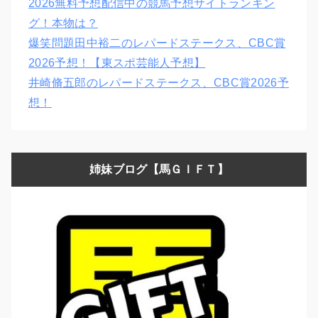
2026無料予想配信中の競馬予想サイトランキン
グ！本物は？
爆笑問題田中裕二のレパードステークス、CBC賞
2026予想！【東スポ芸能人予想】
井崎脩五郎のレパードステークス、CBC賞2026予
想！
姉妹ブログ【馬ＧＩＦＴ】