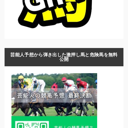
芸能人予想から弾き出した激押し馬と危険馬を無料
公開