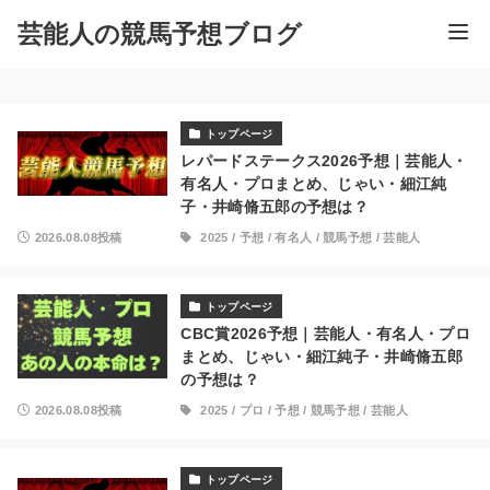
芸能人の競馬予想ブログ
トップページ
レパードステークス2026予想｜芸能人・
有名人・プロまとめ、じゃい・細江純
子・井崎脩五郎の予想は？
2026.08.08投稿
2025
/
予想
/
有名人
/
競馬予想
/
芸能人
トップページ
CBC賞2026予想｜芸能人・有名人・プロ
まとめ、じゃい・細江純子・井崎脩五郎
の予想は？
2026.08.08投稿
2025
/
プロ
/
予想
/
競馬予想
/
芸能人
トップページ