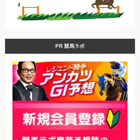
PR 競馬ラボ