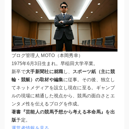
ブログ管理人 MOTO（本岡秀幸）
1975年6月3日生まれ。早稲田大学卒業。
新卒で
大手新聞社に就職
し、
スポーツ紙（主に競
輪・競艇）の取材や編集
に従事。その後、独立し
てネットメディアを設立し現在に至る。ギャンブ
ルの現場に精通した視点から、競馬の面白さとエ
ンタメ性を伝えるブログを作成。
著書『芸能人の競馬予想から考える本命馬』を出
版
予定。
運営者情報を見る