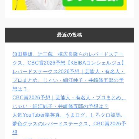
最近の投稿
須田鷹雄、辻三蔵、棟広良隆らのレパードステー
クス、CBC賞2026予想【KEIBAコンシェルジュ】
レパードステークス2026予想｜芸能人・有名人・
プロまとめ、じゃい・細江純子・井崎脩五郎の予
想は？
CBC賞2026予想｜芸能人・有名人・プロまとめ、
じゃい・細江純子・井崎脩五郎の予想は？
人気YouTuber義英真、うまログ、しろクロ競馬、
夢色グラスのレパードステークス、CBC賞2026予
想