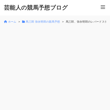
芸能人の競馬予想ブログ
ホーム
馬三郎 弥永明郎の競馬予想
馬三郎、弥永明郎のレパードステー