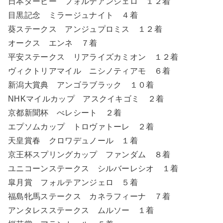
日本ダービー フォルテアンジェロ １２着
目黒記念 ミラージュナイト ４着
葵ステークス アンジュプロミス １２着
オークス エンネ ７着
平安ステークス リアライズカミオン １２着
ヴィクトリアマイル ニシノティアモ ６着
新潟大賞典 アンゴラブラック １０着
NHKマイルカップ アスクイキゴミ ２着
京都新聞杯 べレシート ２着
エプソムカップ トロヴァトーレ ２着
天皇賞春 クロワデュノール １着
京王杯スプリングカップ ファンダム ８着
ユニコーンステークス シルバーレシオ １着
皐月賞 フォルテアンジェロ ５着
福島牝馬ステークス カネラフィーナ ７着
アンタレスステークス ムルソー １着