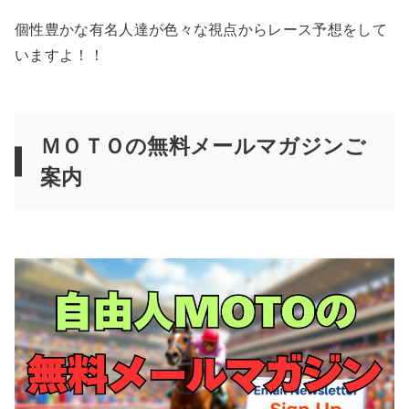
個性豊かな有名人達が色々な視点からレース予想をして
いますよ！！
ＭＯＴＯの無料メールマガジンご
案内