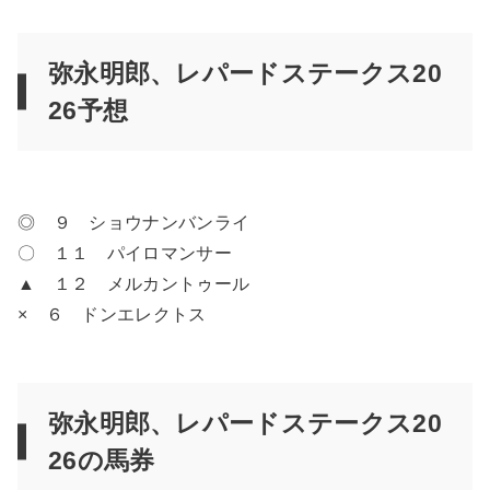
弥永明郎、レパードステークス20
26予想
◎ ９ ショウナンバンライ
〇 １１ パイロマンサー
▲ １２ メルカントゥール
× ６ ドンエレクトス
弥永明郎、レパードステークス20
26の馬券