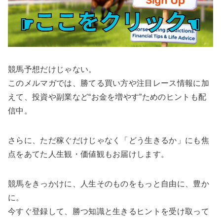
競馬予想だけじゃない。
このメルマガでは、勝てる買い方や注目レース情報に加
えて、投資や副業など“お金を増やす”ためのヒントも配
信中。
さらに、ただ稼ぐだけじゃなく「どう生きるか」にも焦
点をあてた人生観・価値観もお届けします。
競馬をきっかけに、人生そのものをもっと自由に、豊か
に。
今すぐ登録して、勝つ知識と生きるヒントを受け取って