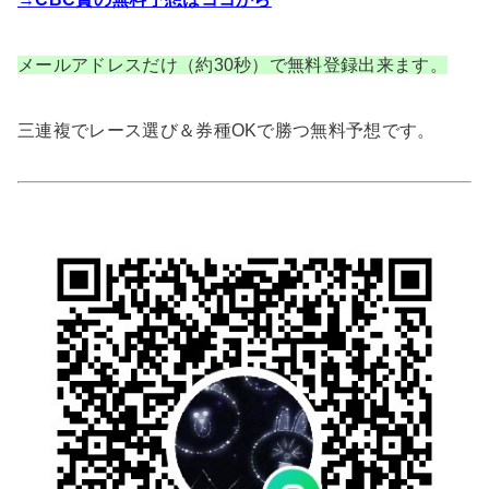
メールアドレスだけ（約30秒）で無料登録出来ます。
三連複でレース選び＆券種OKで勝つ無料予想です。