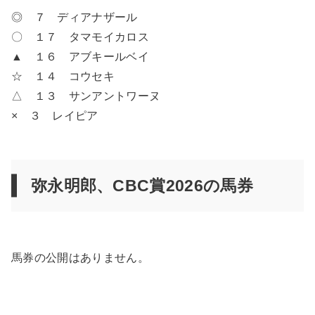
◎ ７ ディアナザール
〇 １７ タマモイカロス
▲ １６ アブキールベイ
☆ １４ コウセキ
△ １３ サンアントワーヌ
× ３ レイピア
弥永明郎、CBC賞2026の馬券
馬券の公開はありません。