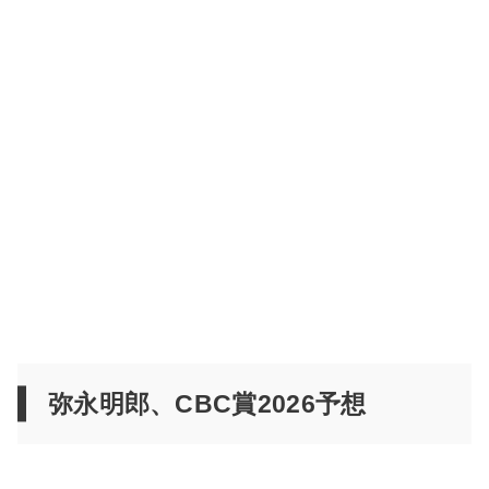
弥永明郎、CBC賞2026予想