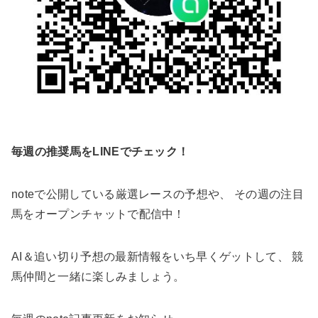
毎週の推奨馬をLINEでチェック！
noteで公開している厳選レースの予想や、 その週の注目
馬をオープンチャットで配信中！
AI＆追い切り予想の最新情報をいち早くゲットして、 競
馬仲間と一緒に楽しみましょう。