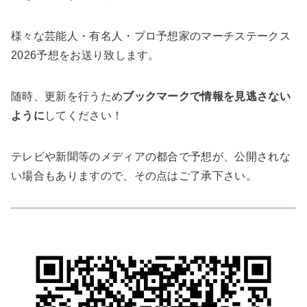
様々な芸能人・有名人・プロ予想家のマーチステークス
2026予想をお送り致します。
随時、更新を行うため
ブックマークで情報を見逃さない
ように
してください！
テレビや新聞等のメディアの都合で予想が、公開されな
い場合もありますので、その点はご了承下さい。