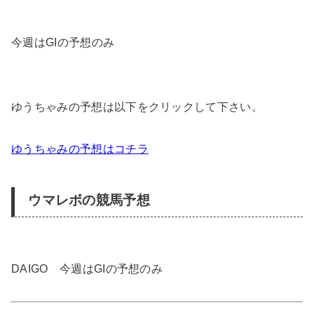
今週はGIの予想のみ
ゆうちゃみの予想は以下をクリックして下さい。
ゆうちゃみの予想はコチラ
ウマレボの競馬予想
DAIGO 今週はGIの予想のみ