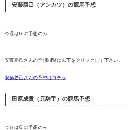
安藤勝己（アンカツ）の競馬予想
今週はGIの予想のみ
安藤勝己さんの予想閲覧は以下をクリックして下さい。
安藤勝己さんの予想はコチラ
田原成貴（元騎手）の競馬予想
今週はGIの予想のみ