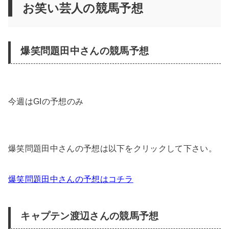
お笑い芸人の競馬予想
爆笑問題田中さんの競馬予想
今週はGIの予想のみ
爆笑問題田中さんの予想は以下をクリックして下さい。
爆笑問題田中さんの予想はコチラ
キャプテン渡辺さんの競馬予想