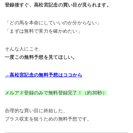
登録後すぐ、高松宮記念の買い目が見られます。
「どの馬を本命にしていいのか分からない」
「まずは無料で実力を確かめたい」
そんな人にこそ、
一度この無料予想を見てほしい。
→高松宮記念の無料予想はココから
メルアド登録のみで無料登録完了！（約30秒）
合理的な買い目に終始した、
プラス収支を狙うための無料予想です。