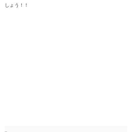
しょう！！