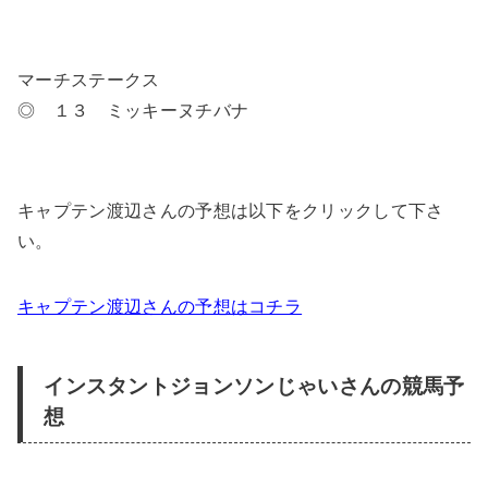
マーチステークス
◎ １３ ミッキーヌチバナ
キャプテン渡辺さんの予想は以下をクリックして下さ
い。
キャプテン渡辺さんの予想はコチラ
インスタントジョンソンじゃいさんの競馬予
想