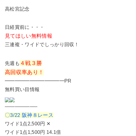
高松宮記念
日経賞前に・・・
見てほしい無料情報
三連複・ワイドでしっかり回収！
４戦３勝
先週も
高回収率あり！
━━━━━━━━━━━━PR
無料買い目情報
——————–
〇3/22 阪神８レース
ワイド1点2,500円 ✕
ワイド1点1,500円 14.1倍