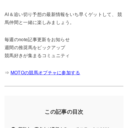
AI＆追い切り予想の最新情報をいち早くゲットして、 競
馬仲間と一緒に楽しみましょう。
毎週のnote記事更新をお知らせ
週間の推奨馬をピックアップ
競馬好きが集まるコミュニティ
⇒
MOTOの競馬オプチャに参加する
この記事の目次