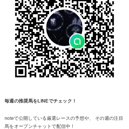
毎週の推奨馬をLINEでチェック！
noteで公開している厳選レースの予想や、 その週の注目
馬をオープンチャットで配信中！