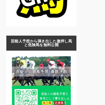
芸能人予想から弾き出した激押し馬
と危険馬を無料公開