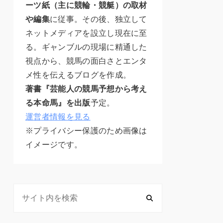
ーツ紙（主に競輪・競艇）の取材
や編集
に従事。その後、独立して
ネットメディアを設立し現在に至
る。ギャンブルの現場に精通した
視点から、競馬の面白さとエンタ
メ性を伝えるブログを作成。
著書『芸能人の競馬予想から考え
る本命馬』を出版
予定。
運営者情報を見る
※プライバシー保護のため画像は
イメージです。