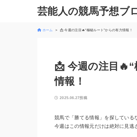
芸能人の競馬予想ブ
ホーム
📩 今週の注目🔥“極秘ルート”からの有力情報！
📩 今週の注目
情報！
2025.06.27投稿
競馬で「勝てる情報」を探している
今週はこの情報元だけは絶対に見逃さ