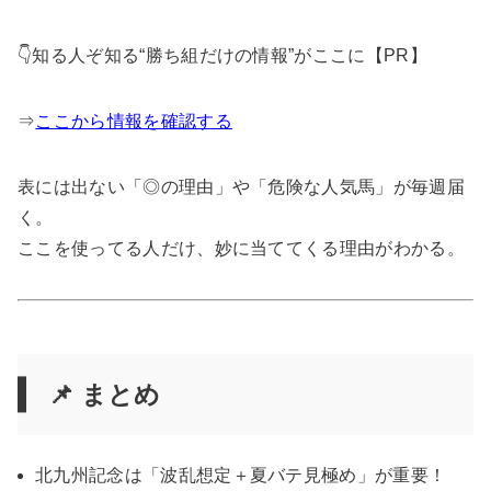
👇知る人ぞ知る“勝ち組だけの情報”がここに【PR】
⇒
ここから情報を確認する
表には出ない「◎の理由」や「危険な人気馬」が毎週届
く。
ここを使ってる人だけ、妙に当ててくる理由がわかる。
📌 まとめ
北九州記念は「波乱想定＋夏バテ見極め」が重要！