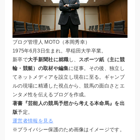
ブログ管理人 MOTO（本岡秀幸）
1975年6月3日生まれ。早稲田大学卒業。
新卒で
大手新聞社に就職
し、
スポーツ紙（主に競
輪・競艇）の取材や編集
に従事。その後、独立し
てネットメディアを設立し現在に至る。ギャンブ
ルの現場に精通した視点から、競馬の面白さとエ
ンタメ性を伝えるブログを作成。
著書『芸能人の競馬予想から考える本命馬』を出
版
予定。
運営者情報を見る
※プライバシー保護のため画像はイメージです。