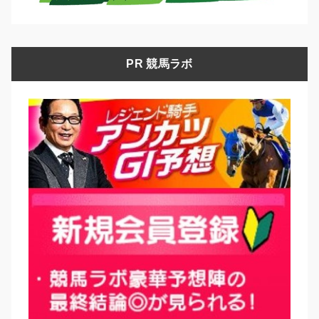
PR 競馬ラボ