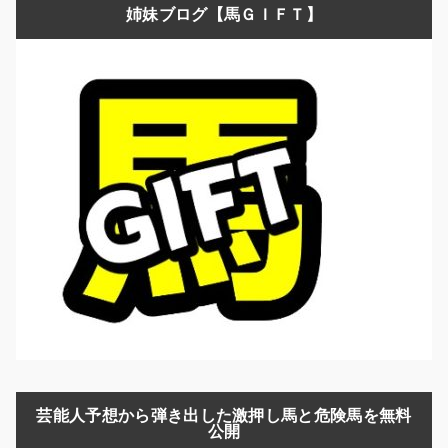
姉妹ブログ【馬ＧＩＦＴ】
芸能人予想から弾き出した激押し馬と危険馬を無料
公開