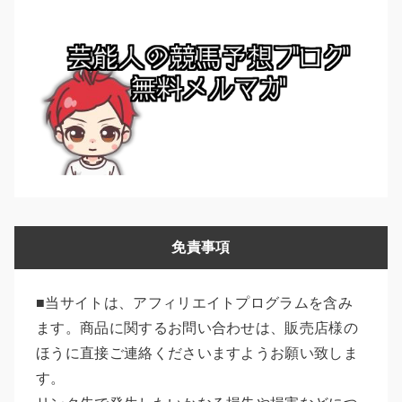
免責事項
■当サイトは、アフィリエイトプログラムを含み
ます。商品に関するお問い合わせは、販売店様の
ほうに直接ご連絡くださいますようお願い致しま
す。