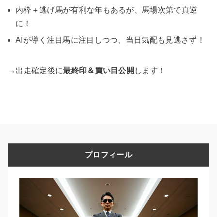
内枠＋逃げ馬が有利な年もあるが、馬場次第で真逆
に！
AIが導く注目馬に注目しつつ、当日気配も見逃さず！
→出走確定後に
最終印＆買い目公開
します！
プロフィール