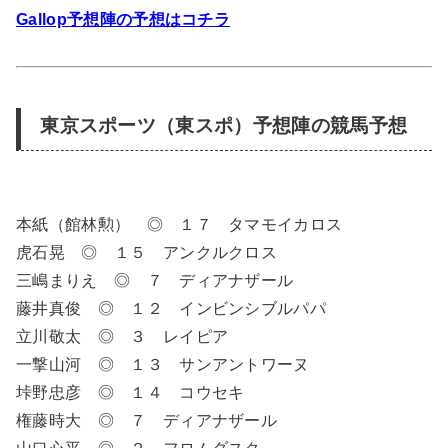
Gallop予想陣の予想はコチラ
東京スポーツ（東スポ）予想陣の競馬予想
本紙（館林勲） ◎ １７ タマモイカロス
虎石晃 ◎ １５ アンクルクロス
三嶋まりえ ◎ ７ ディアナザール
藤井真俊 ◎ １２ インビンシブルパパ
立川敬太 ◎ ３ レイピア
一撃山河 ◎ １３ サンアントワーヌ
垰野忠彦 ◎ １４ コウセキ
権藤時大 ◎ ７ ディアナザール