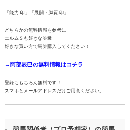
「能力 印」「展開・脚質 印」
どちらかの無料情報を参考に
エルムＳも好きな券種
好きな買い方で馬券購入してください！
→阿部辰巳の無料情報はコチラ
登録ももちろん無料です！
スマホとメールアドレスだけご用意ください。
競馬関係者（プロ予想家）の競馬