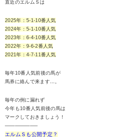
直近のエルムＳは
2025年：5-1-10番人気
2024年：5-1-10番人気
2023年：6-4-10番人気
2022年：9-6-2番人気
2021年：4-7-11番人気
毎年10番人気前後の馬が
馬券に絡んで来ます…。
毎年の例に漏れず
今年も10番人気前後の馬は
マークしておきましょう！
——————–
エルムＳも公開予定？