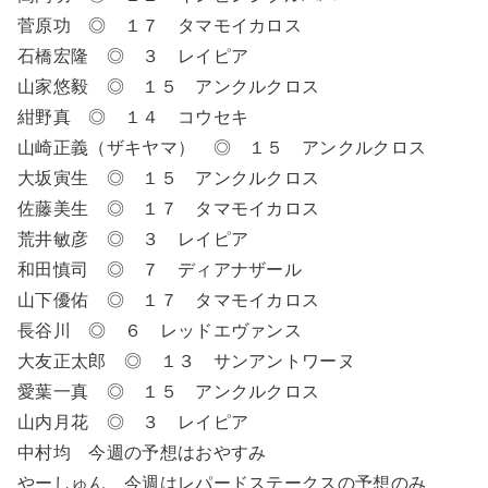
菅原功 ◎ １７ タマモイカロス
石橋宏隆 ◎ ３ レイピア
山家悠毅 ◎ １５ アンクルクロス
紺野真 ◎ １４ コウセキ
山崎正義（ザキヤマ） ◎ １５ アンクルクロス
大坂寅生 ◎ １５ アンクルクロス
佐藤美生 ◎ １７ タマモイカロス
荒井敏彦 ◎ ３ レイピア
和田慎司 ◎ ７ ディアナザール
山下優佑 ◎ １７ タマモイカロス
長谷川 ◎ ６ レッドエヴァンス
大友正太郎 ◎ １３ サンアントワーヌ
愛葉一真 ◎ １５ アンクルクロス
山内月花 ◎ ３ レイピア
中村均 今週の予想はおやすみ
やーしゅん 今週はレパードステークスの予想のみ