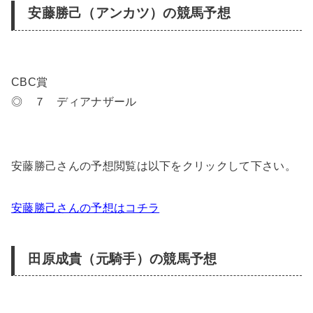
安藤勝己（アンカツ）の競馬予想
CBC賞
◎ ７ ディアナザール
安藤勝己さんの予想閲覧は以下をクリックして下さい。
安藤勝己さんの予想はコチラ
田原成貴（元騎手）の競馬予想