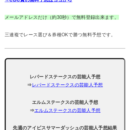
メールアドレスだけ（約30秒）で無料登録出来ます。
三連複でレース選び＆券種OKで勝つ無料予想です。
レパードステークスの芸能人予想
⇒
レパードステークスの芸能人予想
エルムステークスの芸能人予想
⇒
エルムステークスの芸能人予想
先週のアイビスサマーダッシュの芸能人予想結果