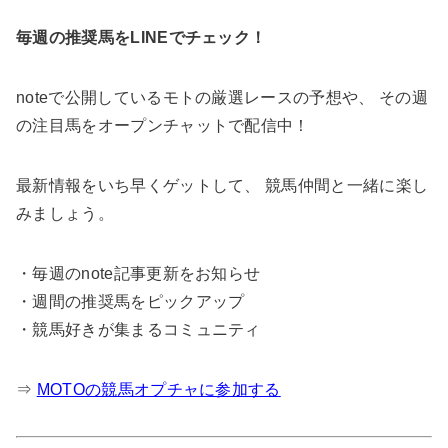
毎週の推奨馬をLINEでチェック！
noteで公開しているモトの厳選レースの予想や、 その週
の注目馬をオープンチャットで配信中！
最新情報をいち早くゲットして、 競馬仲間と一緒に楽し
みましょう。
・毎週のnote記事更新をお知らせ
・週間の推奨馬をピックアップ
・競馬好きが集まるコミュニティ
⇒
MOTOの競馬オプチャに参加する