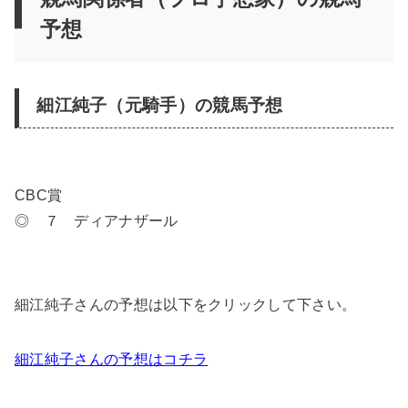
予想
細江純子（元騎手）の競馬予想
CBC賞
◎ ７ ディアナザール
細江純子さんの予想は以下をクリックして下さい。
細江純子さんの予想はコチラ