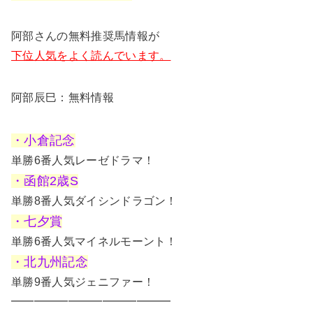
阿部さんの無料推奨馬情報が
下位人気をよく読んでいます。
阿部辰巳：無料情報
・小倉記念
単勝6番人気レーゼドラマ！
・函館2歳S
単勝8番人気ダイシンドラゴン！
・七夕賞
単勝6番人気マイネルモーント！
・北九州記念
単勝9番人気ジェニファー！
━━━━━━━━━━━━━━