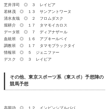
芝井淳司 ◎ ３ レイピア
若林茂 ◎ １３ サンアントワーヌ
清水友哉 ◎ ２ フロムダスク
堀耕介 ◎ １７ タマモイカロス
データ班 ◎ ７ ディアナザール
血統班 ◎ １６ アブキールベイ
調教班 ◎ １７ タマモブラックタイ
情報班 ◎ ５ ジェニファー
デスク ◎ ３ レイピア
その他、東京スポーツ系（東スポ）予想陣の
競馬予想
高岡功 ◎ １２ インビンシブルパパ